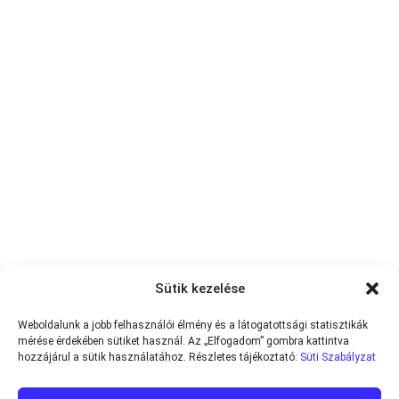
Sütik kezelése
Weboldalunk a jobb felhasználói élmény és a látogatottsági statisztikák
mérése érdekében sütiket használ. Az „Elfogadom” gombra kattintva
hozzájárul a sütik használatához. Részletes tájékoztató:
Süti Szabályzat