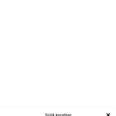
Sütik kezelése