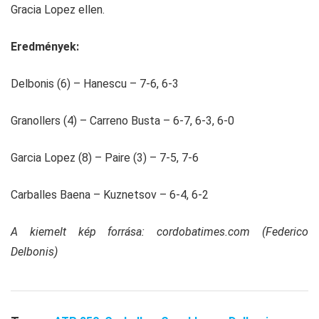
Gracia Lopez ellen.
Eredmények:
Delbonis (6) – Hanescu – 7-6, 6-3
Granollers (4) – Carreno Busta – 6-7, 6-3, 6-0
Garcia Lopez (8) – Paire (3) – 7-5, 7-6
Carballes Baena – Kuznetsov – 6-4, 6-2
A kiemelt kép forrása: cordobatimes.com (Federico
Delbonis)