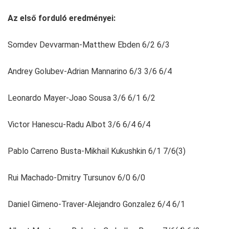
Az első forduló eredményei:
Somdev Devvarman-Matthew Ebden 6/2 6/3
Andrey Golubev-Adrian Mannarino 6/3 3/6 6/4
Leonardo Mayer-Joao Sousa 3/6 6/1 6/2
Victor Hanescu-Radu Albot 3/6 6/4 6/4
Pablo Carreno Busta-Mikhail Kukushkin 6/1 7/6(3)
Rui Machado-Dmitry Tursunov 6/0 6/0
Daniel Gimeno-Traver-Alejandro Gonzalez 6/4 6/1