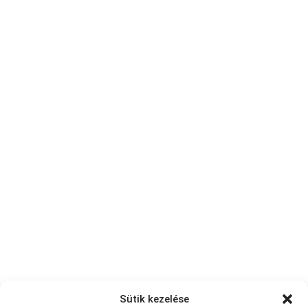
Sütik kezelése