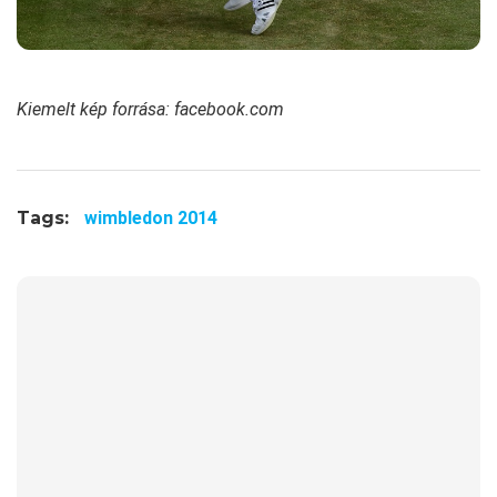
Kiemelt kép forrása: facebook.com
Tags:
wimbledon 2014