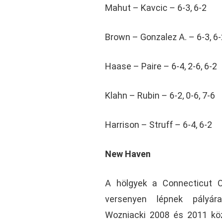
Mahut – Kavcic – 6-3, 6-2
Brown – Gonzalez A. – 6-3, 6-
Haase – Paire – 6-4, 2-6, 6-2
Klahn – Rubin – 6-2, 0-6, 7-6
Harrison – Struff – 6-4, 6-2
New Haven
A hölgyek a Connecticut O
versenyen lépnek pályára
Wozniacki 2008 és 2011 kö