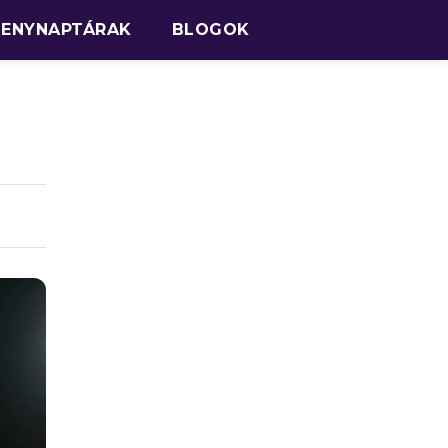
SENYNAPTÁRAK
BLOGOK