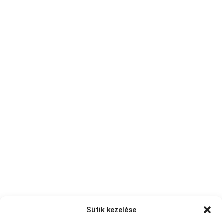
Sütik kezelése