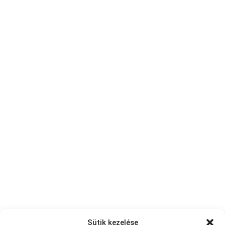
Sütik kezelése