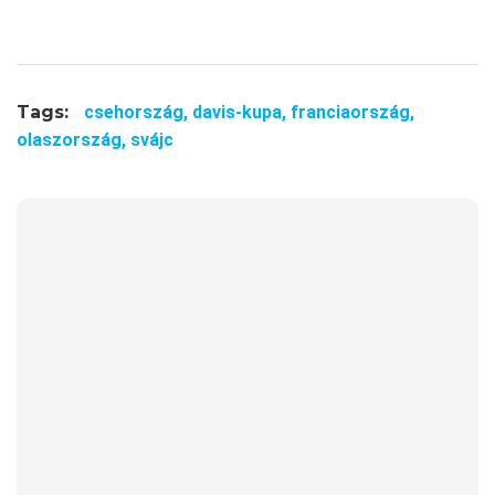
Tags:
csehország,
davis-kupa,
franciaország,
olaszország,
svájc