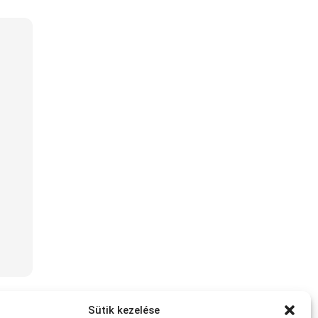
Sütik kezelése