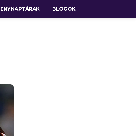
SENYNAPTÁRAK
BLOGOK