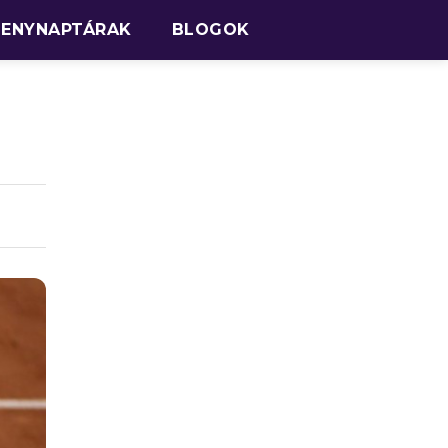
SENYNAPTÁRAK
BLOGOK