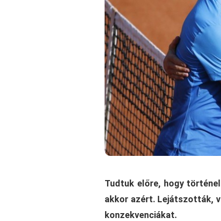
Tudtuk előre, hogy történel
akkor azért. Lejátszották, v
konzekvenciákat.