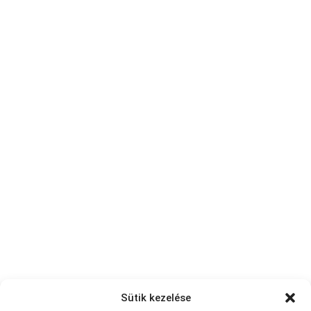
Sütik kezelése