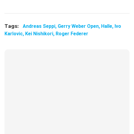
Tags:
Andreas Seppi,
Gerry Weber Open,
Halle,
Ivo
Karlovic,
Kei Nishikori,
Roger Federer