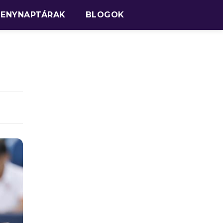
SENYNAPTÁRAK
BLOGOK