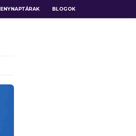
SENYNAPTÁRAK
BLOGOK