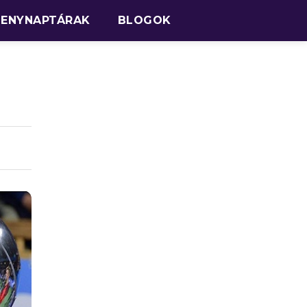
SENYNAPTÁRAK
BLOGOK