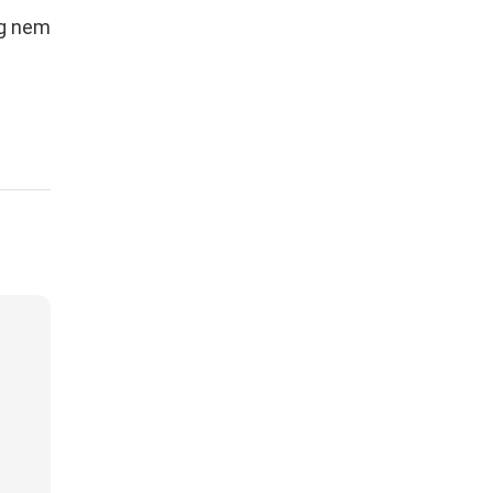
ig nem