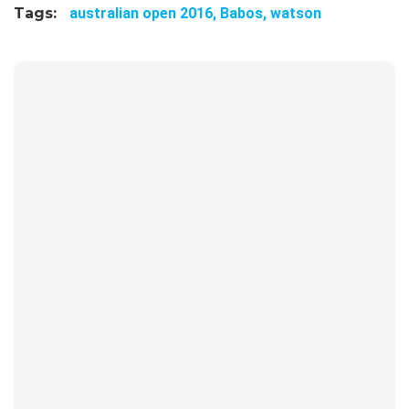
Tags:
australian open 2016,
Babos,
watson