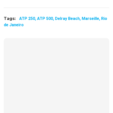
Tags:
ATP 250,
ATP 500,
Delray Beach,
Marseille,
Rio
de Janeiro