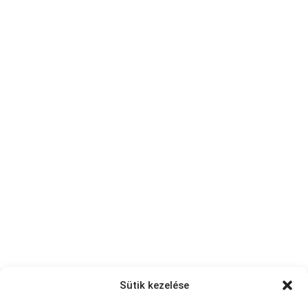
Sütik kezelése