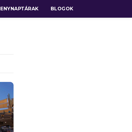
SENYNAPTÁRAK
BLOGOK