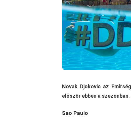
Novak Djokovic az Emírség
először ebben a szezonban.
Sao Paulo