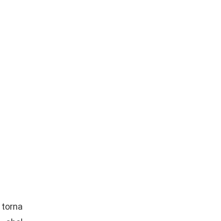
 torna