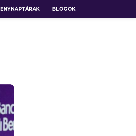
SENYNAPTÁRAK
BLOGOK