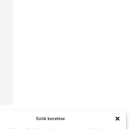
Sütik kezelése