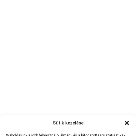
Sütik kezelése
Weboldalunk a jobb felhasználói élmény és a látogatottsági statisztikák