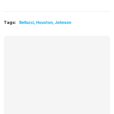
Tags:
Bellucci,
Houston,
Johnson