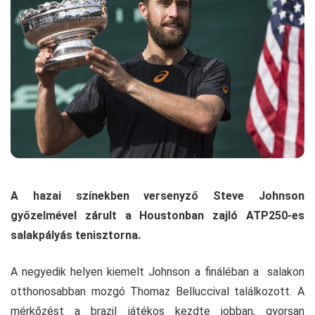
A hazai színekben versenyző Steve Johnson
győzelmével zárult a Houstonban zajló ATP250-es
salakpályás tenisztorna.
A negyedik helyen kiemelt Johnson a fináléban a salakon
otthonosabban mozgó Thomaz Belluccival találkozott. A
mérkőzést a brazil játékos kezdte jobban, gyorsan