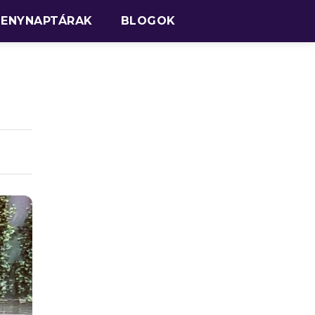
SENYNAPTÁRAK
BLOGOK