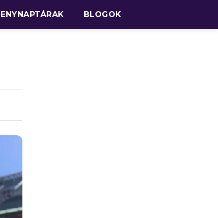
SENYNAPTÁRAK
BLOGOK