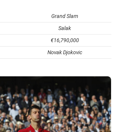
Grand Slam
Salak
€16,790,000
Novak Djokovic