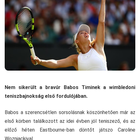
Nem sikerült a bravúr Babos Timinek a wimbledoni
teniszbajnokság első fordulójában.
Babos a szerencsétlen sorsolásnak köszönhetően már az
első körben találkozott az idei évben jól teniszező, és az
előző héten Eastbourne-ban döntőt játszo Caroline
Wozniackival.