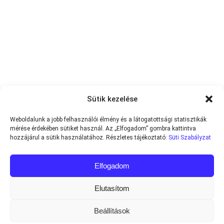
Sütik kezelése
Weboldalunk a jobb felhasználói élmény és a látogatottsági statisztikák
mérése érdekében sütiket használ. Az „Elfogadom” gombra kattintva
hozzájárul a sütik használatához. Részletes tájékoztató:
Süti Szabályzat
Elfogadom
Elutasítom
Beállítások
Minden jog fenntartva © 2013-2026
Teniszvilag.com
|
Impresszum
|
Adatvédelmi Tájékoztató
|
Süti Szabályzat