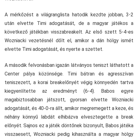
A mérkőzést a világranglista hatodik kezdte jobban, 3-2
után elvette Timi adogatását, de a magyar játékos a
következő játékban visszabreakelt. Az első szett 5-4-es
Wozniacki vezetésnél dőlt el, amikor a dán hölgy ismét
elvette Timi adogatását, és nyerte a szettet.
A második felvonásban igazán látványos teniszt láthatott a
Center pálya közönsége. Timi bátran és agresszívan
teniszezett, a korai breakelőnyét végig könnyedén tartva
kiegyenlítette az eredményt (6-4). Babos egyre
magabiztosabban játszott, gyorsan elvette Wozniacki
adogatását, és 40-0-ra állt, amikor megremegett a keze, és
néhány könnyű labdát elhibázva elvesztegette a break
előnyét. Sajnos ez a játék döntőnek bizonyult, Babos játéka
visszaesett, Wozniacki pedig kihasználta a magyar hölgy