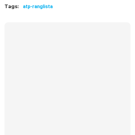
Tags:
atp-ranglista