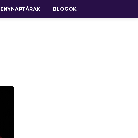
SENYNAPTÁRAK
BLOGOK