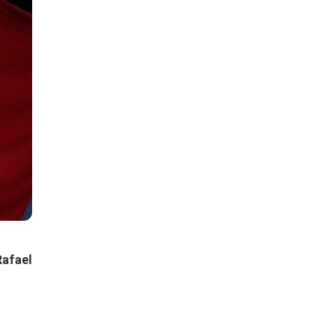
Rafael