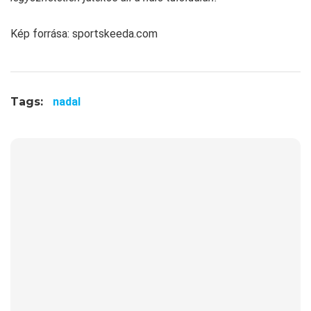
Kép forrása: sportskeeda.com
Tags:
nadal