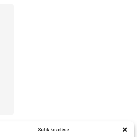
Sütik kezelése