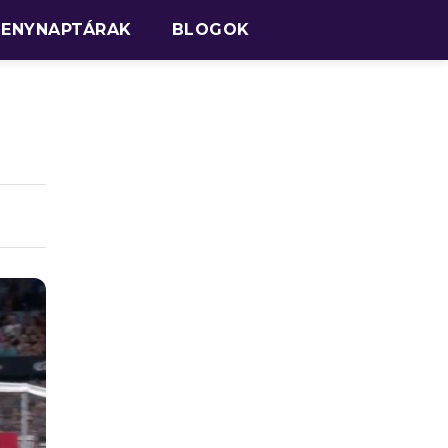
SENYNAPTÁRAK
BLOGOK