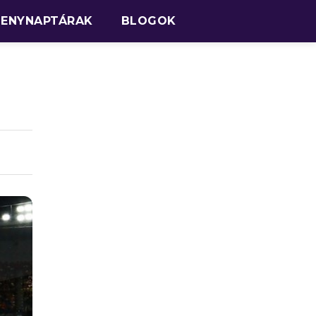
SENYNAPTÁRAK
BLOGOK