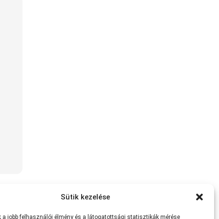
Sütik kezelése
a jobb felhasználói élmény és a látogatottsági statisztikák mérése