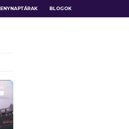
SENYNAPTÁRAK
BLOGOK