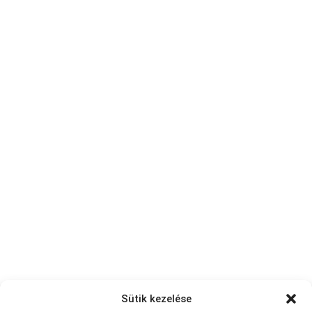
Sütik kezelése