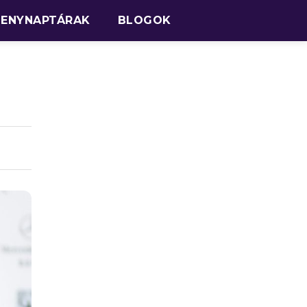
SENYNAPTÁRAK
BLOGOK