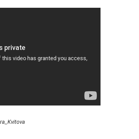
ra_Kvitova