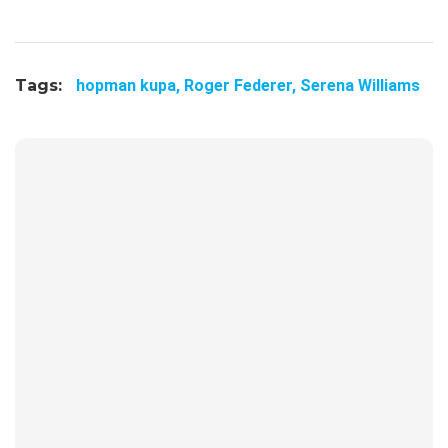
Tags:
hopman kupa,
Roger Federer,
Serena Williams