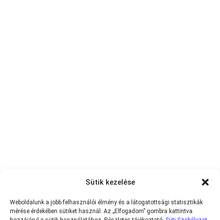
Sütik kezelése
Weboldalunk a jobb felhasználói élmény és a látogatottsági statisztikák
mérése érdekében sütiket használ. Az „Elfogadom” gombra kattintva