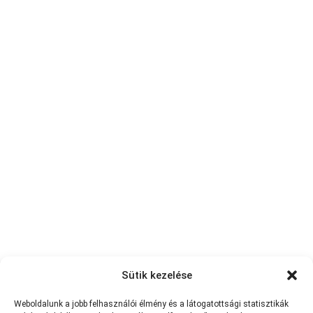
Sütik kezelése
Weboldalunk a jobb felhasználói élmény és a látogatottsági statisztikák