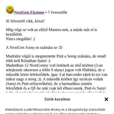
Sütik kezelése
Weboldalunk a jobb felhasználói élmény és a látogatottsági statisztikák