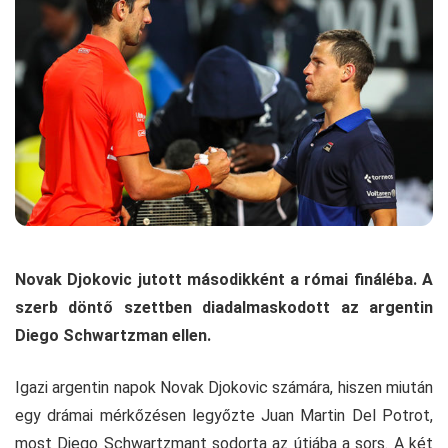
Novak Djokovic jutott másodikként a római fináléba. A
szerb döntő szettben diadalmaskodott az argentin
Diego Schwartzman ellen.
Igazi argentin napok Novak Djokovic számára, hiszen miután
egy drámai mérkőzésen legyőzte Juan Martin Del Potrot,
most Diego Schwartzmant sodorta az útjába a sors. A két