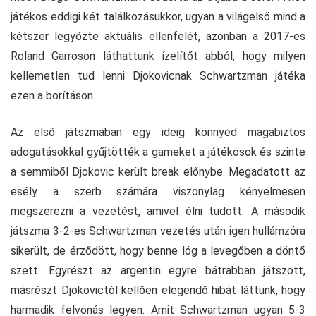
játékos eddigi két találkozásukkor, ugyan a világelső mind a
kétszer legyőzte aktuális ellenfelét, azonban a 2017-es
Roland Garroson láthattunk ízelítőt abból, hogy milyen
kellemetlen tud lenni Djokovicnak Schwartzman játéka
ezen a borításon.
Az első játszmában egy ideig könnyed magabiztos
adogatásokkal gyűjtötték a gameket a játékosok és szinte
a semmiből Djokovic került break előnybe. Megadatott az
esély a szerb számára viszonylag kényelmesen
megszerezni a vezetést, amivel élni tudott. A második
játszma 3-2-es Schwartzman vezetés után igen hullámzóra
sikerült, de érződött, hogy benne lóg a levegőben a döntő
szett. Egyrészt az argentin egyre bátrabban játszott,
másrészt Djokovictól kellően elegendő hibát láttunk, hogy
harmadik felvonás legyen. Amit Schwartzman ugyan 5-3