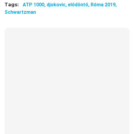
Tags:
ATP 1000,
djokovic,
elődöntő,
Róma 2019,
Schwartzman