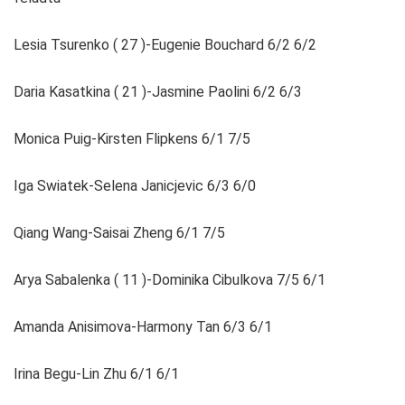
Lesia Tsurenko ( 27 )-Eugenie Bouchard 6/2 6/2
Daria Kasatkina ( 21 )-Jasmine Paolini 6/2 6/3
Monica Puig-Kirsten Flipkens 6/1 7/5
Iga Swiatek-Selena Janicjevic 6/3 6/0
Qiang Wang-Saisai Zheng 6/1 7/5
Arya Sabalenka ( 11 )-Dominika Cibulkova 7/5 6/1
Amanda Anisimova-Harmony Tan 6/3 6/1
Irina Begu-Lin Zhu 6/1 6/1