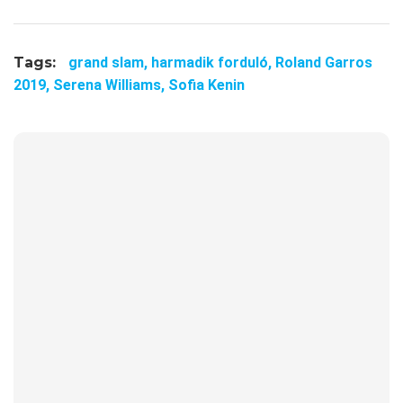
Tags:
grand slam,
harmadik forduló,
Roland Garros
2019,
Serena Williams,
Sofia Kenin