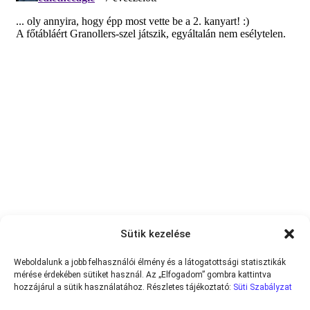
Sütik kezelése
Weboldalunk a jobb felhasználói élmény és a látogatottsági statisztikák
mérése érdekében sütiket használ. Az „Elfogadom” gombra kattintva
hozzájárul a sütik használatához. Részletes tájékoztató:
Süti Szabályzat