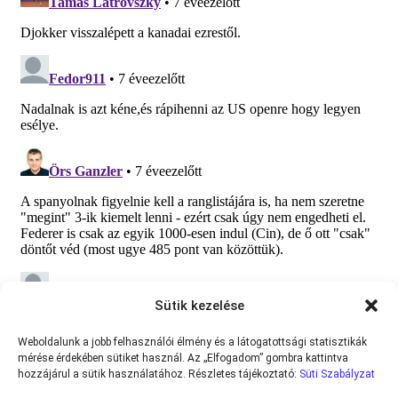
Sütik kezelése
Weboldalunk a jobb felhasználói élmény és a látogatottsági statisztikák
mérése érdekében sütiket használ. Az „Elfogadom” gombra kattintva
hozzájárul a sütik használatához. Részletes tájékoztató:
Süti Szabályzat