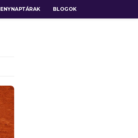
SENYNAPTÁRAK
BLOGOK