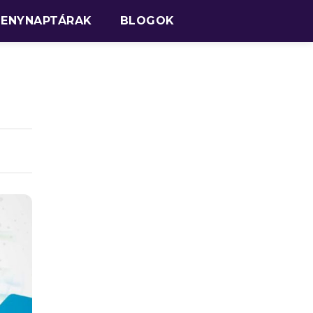
SENYNAPTÁRAK
BLOGOK