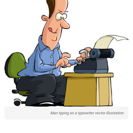
Man typing on a typewriter vector illustration