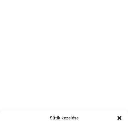
Sütik kezelése