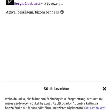
Sütik kezelése
Weboldalunk a jobb felhasználói élmény és a látogatottsági statisztikák
mérése érdekében sütiket használ. Az „Elfogadom” gombra kattintva
hozzájárul a sütik használatához. Részletes tájékoztató:
Süti Szabályzat