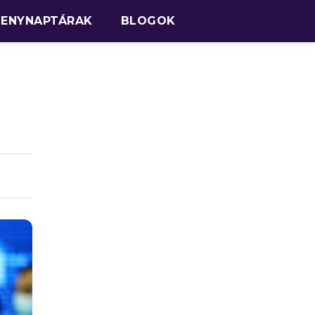
SENYNAPTÁRAK
BLOGOK