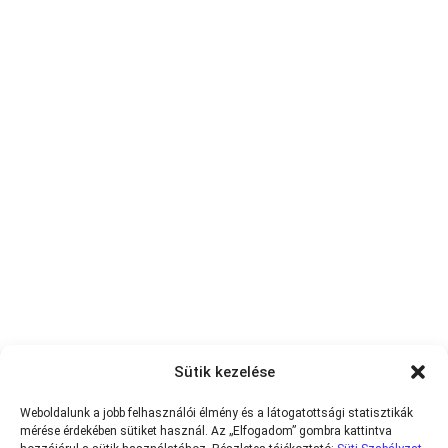
Sütik kezelése
Weboldalunk a jobb felhasználói élmény és a látogatottsági statisztikák
mérése érdekében sütiket használ. Az „Elfogadom” gombra kattintva