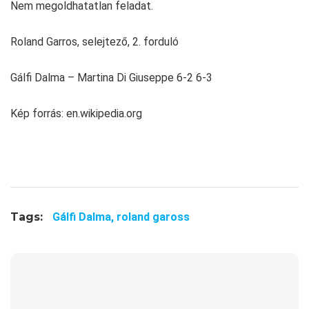
Nem megoldhatatlan feladat.
Roland Garros, selejtező, 2. forduló
Gálfi Dalma – Martina Di Giuseppe 6-2 6-3
Kép forrás: en.wikipedia.org
Tags:
Gálfi Dalma,
roland gaross