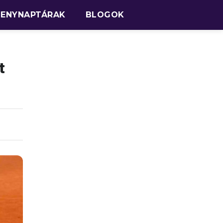
SENYNAPTÁRAK
BLOGOK
t