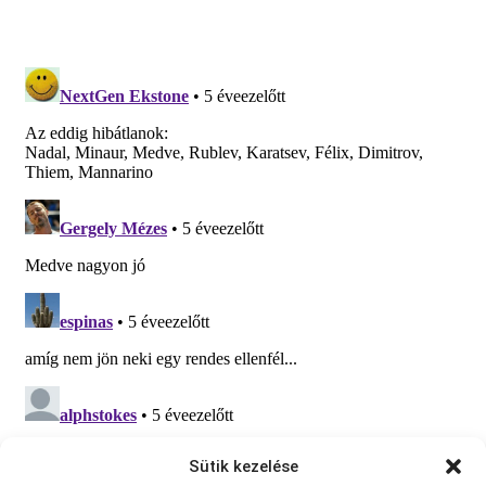
Sütik kezelése